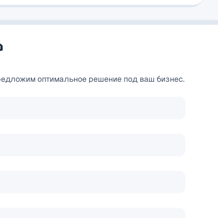
?
редложим оптимальное решение под ваш бизнес.