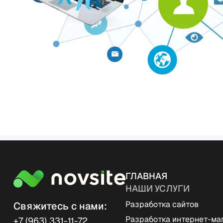
ГЛАВНАЯ
НАШИ УСЛУГИ
Разработка сайтов
Свяжитесь с нами:
Разработка интернет-ма
+7 (963) 331-11-72