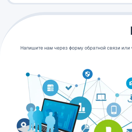
Напишите нам через форму обратной связи или