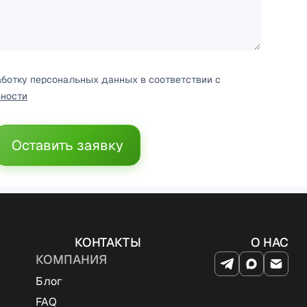
аботку персональных данных в соответствии с
ности
Оставить заявку
КОНТАКТЫ
О НАС
КОМПАНИЯ
Блог
FAQ