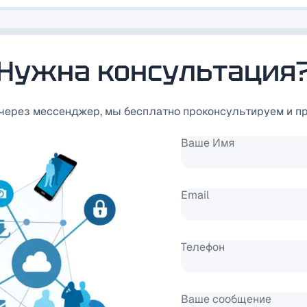
Нужна консультация
 через мессенджер, мы бесплатно проконсультируем и п
Ваше Имя
Email
Телефон
Ваше сообщение