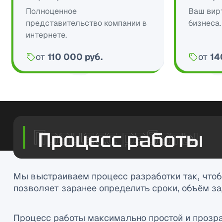
Полноценное
Ваш вир
представительство компании в
бизнеса.
интернете.
от
110 000 руб.
от
14
Цена:
Цена:
Процесс работы
Мы выстраиваем процесс разработки так, чтоб
позволяет заранее определить сроки, объём за
Процесс работы максимально простой и прозр