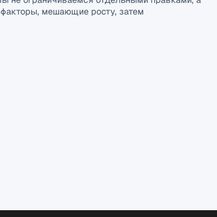
м факторы, мешающие росту, затем