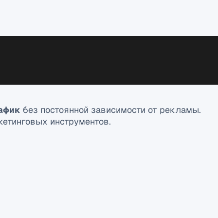
афик
без постоянной зависимости от рекламы.
кетинговых инструментов.