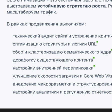
выстраиваем
устойчивую стратегию роста
. 
масштабируем трафик.
В рамках продвижения выполняем:
технический аудит сайта и устранение крит
оптимизацию структуры и логики URL
сбор и кластеризацию семантического ядра
доработку существующего контента
настройку внутренней перелинковки
улучшение скорости загрузки и Core Web Vit
внедрение микроразметки и структурирова
настройку аналитики и регулярную отчётнос