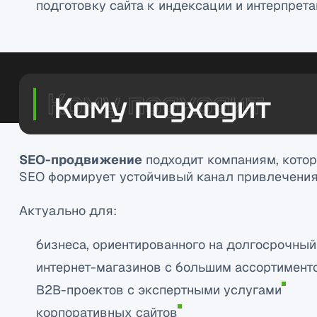
подготовку сайта к индексации и интерпре
Кому подходит
SEO-продвижение
подходит компаниям, котор
SEO формирует устойчивый канал привлечения
Актуально для:
бизнеса, ориентированного на долгосрочный
интернет-магазинов с большим ассортимент
B2B-проектов с экспертными услугами
корпоративных сайтов