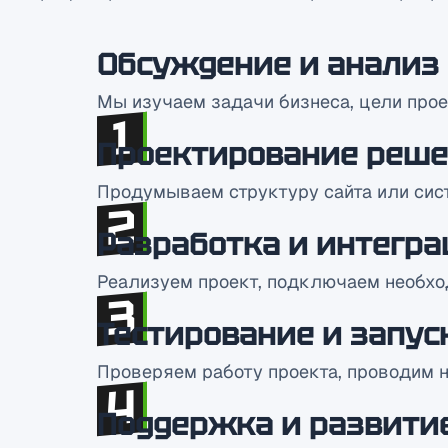
Обсуждение и анализ
Мы изучаем задачи бизнеса, цели прое
Проектирование реш
Продумываем структуру сайта или сист
Разработка и интегра
Реализуем проект, подключаем необхо
Тестирование и запус
Проверяем работу проекта, проводим н
Поддержка и развити