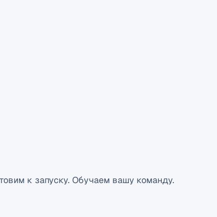
товим к запуску. Обучаем вашу команду.