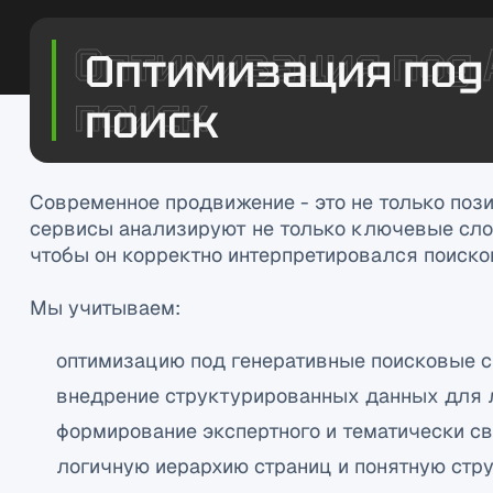
Оптимизация под 
поиск
Современное продвижение - это не только поз
сервисы анализируют не только ключевые слова
чтобы он корректно интерпретировался поиско
Мы учитываем:
оптимизацию под генеративные поисковые 
внедрение структурированных данных для 
формирование экспертного и тематически св
логичную иерархию страниц и понятную стр