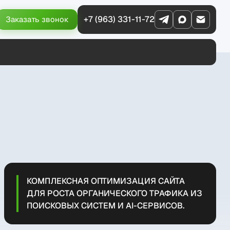
+7 (963) 331-11-72
Заказать звонок
КОМПЛЕКСНАЯ ОПТИМИЗАЦИЯ САЙТА
ДЛЯ РОСТА ОРГАНИЧЕСКОГО ТРАФИКА ИЗ
ПОИСКОВЫХ СИСТЕМ И AI-СЕРВИСОВ.