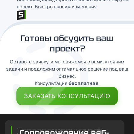
проект. Быстро вносим изменения.
Готовы обсудить ваш
проект?
Оставьте заявку, и мы свяжемся с вами, уточним
задачи и предложим оптимальное решение под ваш
бизнес.
Консультация
бесплатная
.
ЗАКАЗАТЬ КОНСУЛЬТАЦИЮ
Сопровождение веб-