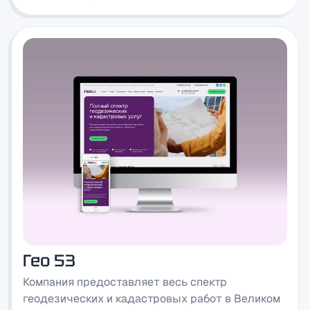
Гео 53
Компания предоставляет весь спектр
геодезических и кадастровых работ в Великом