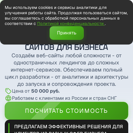
Мы используем cookies и сервисы аналитики для
улучшения работы сайта. Продолжая пользоваться сайтом,
вы соглашаетесь с обработкой персональных данных в
соответствии с
Политикой конфиденциальности
.
Принять
ИНДИВИДУАЛЬНАЯ РАЗРАБОТКА
САЙТОВ ДЛЯ БИЗНЕСА
Создаём веб-сайты любой сложности - от
одностраничных лендингов до сложных
интернет-сервисов. Обеспечиваем полный
цикл разработки - от аналитики и архитектуры
до запуска и сопровождения проекта.
Цена от
50 000 руб.
Работаем с клиентами из России и стран СНГ
ПОСЧИТАТЬ СТОИМОСТЬ
ПРЕДЛАГАЕМ ЭФФЕКТИВНЫЕ РЕШЕНИЯ ДЛЯ