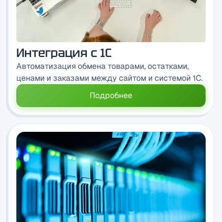
Интеграция с 1C
Автоматизация обмена товарами, остатками,
ценами и заказами между сайтом и системой 1C.
Подробнее