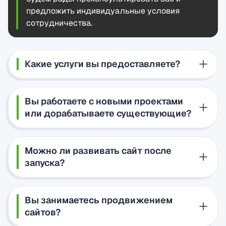
предложить индивидуальные условия
сотрудничества.
Какие услуги вы предоставляете?
Вы работаете с новыми проектами
или дорабатываете существующие?
Можно ли развивать сайт после
запуска?
Вы занимаетесь продвижением
сайтов?