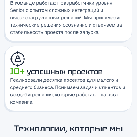
В команде работают разработчики уровня
Senior с опытом сложных интеграций и
высоконагруженных решений. Мы принимаем
технические решения осознанно и отвечаем за
стабильность проекта после запуска.
10+
успешных проектов
Реализовали десятки проектов для малого и
среднего бизнеса. Понимаем задачи клиентов и
создаём решения, которые работают на рост
компании.
Технологии, которые мы