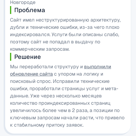
Новгороде
Проблема
Сайт имел неструктурированную архитектуру,
дубли и технические ошибки, из-за чего плохо
индексировался. Услуги были описаны слабо,
поэтому сайт не попадал в выдачу по
коммерческим запросам.
Решение
Мы переработали структуру и
выполнили
обновление сайта
с упором на логику и
поисковый спрос. Исправили технические
ошибки, проработали страницы услуг и мета-
данные. Уже через несколько месяцев
количество проиндексированных страниц
увеличилось более чем в 2 раза, а позиции по
ключевым запросам начали расти, что привело
к стабильному притоку заявок.