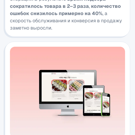
сократилось товара в 2–3 раза
,
количество
ошибок снизилось примерно на 40%
, а
скорость обслуживания и конверсия в продажу
заметно выросли.