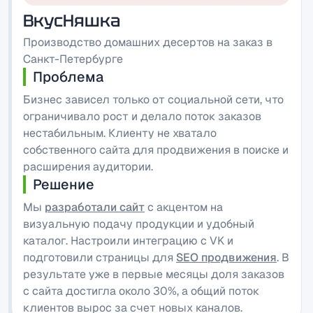
ВкусНяшка
Производство домашних десертов на заказ в
Санкт-Петербурге
Проблема
Бизнес зависел только от социальной сети, что
ограничивало рост и делало поток заказов
нестабильным. Клиенту не хватало
собственного сайта для продвижения в поиске и
расширения аудитории.
Решение
Мы
разработали сайт
с акцентом на
визуальную подачу продукции и удобный
каталог. Настроили интеграцию с VK и
подготовили страницы для
SEO продвижения
. В
результате уже в первые месяцы доля заказов
с сайта достигла около 30%, а общий поток
клиентов вырос за счет новых каналов.