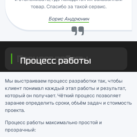
Кристина Егорова
Процесс работы
Мы выстраиваем процесс разработки так, чтобы
клиент понимал каждый этап работы и результат,
который он получает. Чёткий процесс позволяет
заранее определить сроки, объём задач и стоимость
проекта.
Процесс работы максимально простой и
прозрачный: