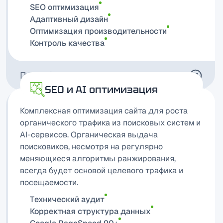
SEO оптимизация
Адаптивный дизайн
Оптимизация производительности
Контроль качества
Подробнее
SEO и AI оптимизация
Комплексная оптимизация сайта для роста
органического трафика из поисковых систем и
AI-сервисов. Органическая выдача
поисковиков, несмотря на регулярно
меняющиеся алгоритмы ранжирования,
всегда будет основой целевого трафика и
посещаемости.
Tехнический аудит
Корректная структура данных