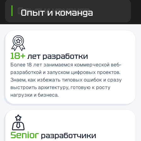
Опыт и команда
18+
лет разработки
Более 18 лет занимаемся коммерческой веб-
разработкой и запуском цифровых проектов.
Знаем, как избежать типовых ошибок и сразу
выстроить архитектуру, готовую к росту
нагрузки и бизнеса.
Senior
разработчики