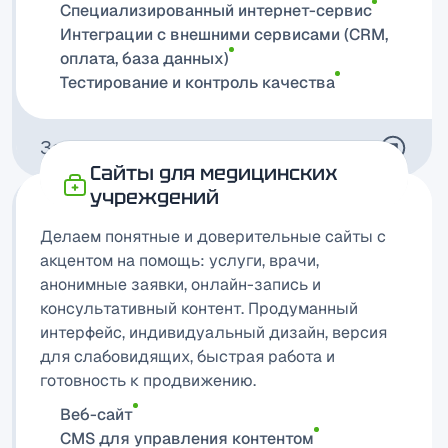
Специализированный интернет-сервис
Интеграции с внешними сервисами (CRM,
оплата, база данных)
Тестирование и контроль качества
Задать вопрос
Сайты для медицинских
учреждений
Делаем понятные и доверительные сайты с
акцентом на помощь: услуги, врачи,
анонимные заявки, онлайн-запись и
консультативный контент. Продуманный
интерфейс, индивидуальный дизайн, версия
для слабовидящих, быстрая работа и
готовность к продвижению.
Веб-сайт
CMS для управления контентом