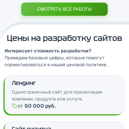
СМОТРЕТЬ ВСЕ РАБОТЫ
Цены на разработку сайтов
Интересует стоимость разработки?
Приведем базовые цифры, которые помогут
сориентироваться в нашей ценовой политике.
Лендинг
Одностраничный сайт для презентации
компании, продукта или услуги.
от
50 000 руб.
Цена: