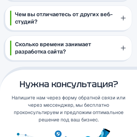
Чем вы отличаетесь от других веб-
студий?
Сколько времени занимает
разработка сайта?
Нужна консультация?
Напишите нам через форму обратной связи или
через мессенджер, мы бесплатно
проконсультируем и предложим оптимальное
решение под ваш бизнес.