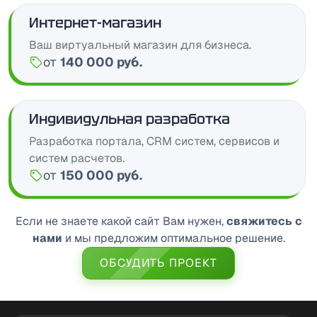
Интернет-магазин
Ваш виртуальный магазин для бизнеса.
от
140 000 руб.
Цена:
Индивидульная разработка
Разработка портала, CRM систем, сервисов и
систем расчетов.
от
150 000 руб.
Цена:
Если не знаете какой сайт Вам нужен,
свяжитесь с
нами
и мы предложим оптимальное решение.
ОБСУДИТЬ ПРОЕКТ