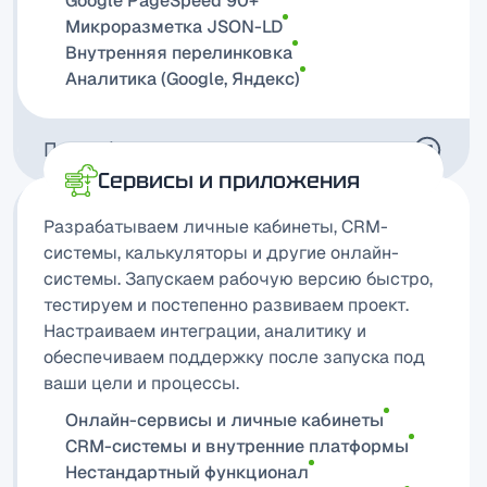
Google PageSpeed 90+
Микроразметка JSON-LD
Внутренняя перелинковка
Аналитика (Google, Яндекс)
Подробнее
Сервисы и приложения
Разрабатываем личные кабинеты, CRM-
системы, калькуляторы и другие онлайн-
системы. Запускаем рабочую версию быстро,
тестируем и постепенно развиваем проект.
Настраиваем интеграции, аналитику и
обеспечиваем поддержку после запуска под
ваши цели и процессы.
Онлайн-сервисы и личные кабинеты
CRM-системы и внутренние платформы
Нестандартный функционал