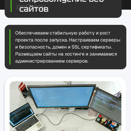
сайтов
Обеспечиваем стабильную работу и рост
проекта после запуска. Настраиваем серверы
и безопасность, домен и SSL сертификаты.
Размещаем сайты на хостинге и занимаемся
администрированием серверов.