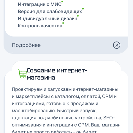
Интеграции c MИС
Версия для слабовидящих
Индивидуальный дизайн
Контроль качества
Подробнее
Создание интернет-
магазина
Проектируем и запускаем интернет-магазины
и маркетплейсы с каталогом, оплатой, CRM и
интеграциями, готовые к продажам и
масштабированию. Быстрый запуск,
адаптация под мобильные устройства, SEO-
оптимизация и интеграции с CRM. Ваш магазин
будет не просто работать - он будет