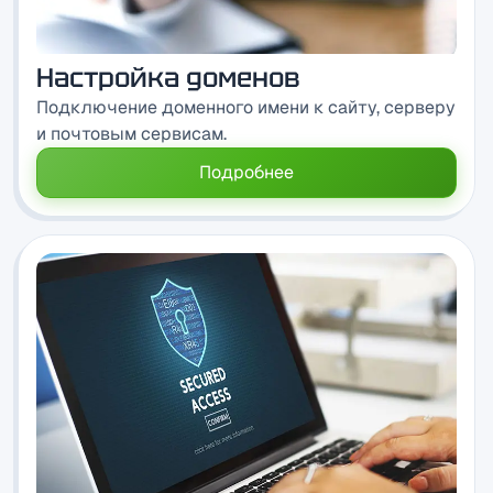
Настройка доменов
Подключение доменного имени к сайту, серверу
и почтовым сервисам.
Подробнее