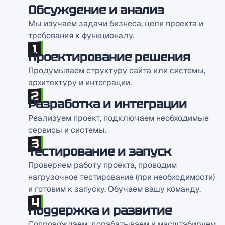
Обсуждение и анализ
Мы изучаем задачи бизнеса, цели проекта и
требования к функционалу.
Проектирование решения
Продумываем структуру сайта или системы,
архитектуру и интеграции.
Разработка и интеграции
Реализуем проект, подключаем необходимые
сервисы и системы.
Тестирование и запуск
Проверяем работу проекта, проводим
нагрузочное тестирование (при необходимости)
и готовим к запуску. Обучаем вашу команду.
Поддержка и развитие
Сопровождаем, дорабатываем и масштабируем