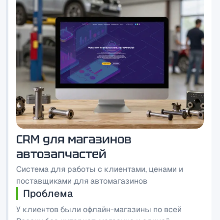
CRM для магазинов
автозапчастей
Система для работы с клиентами, ценами и
поставщиками для автомагазинов
Проблема
У клиентов были офлайн-магазины по всей