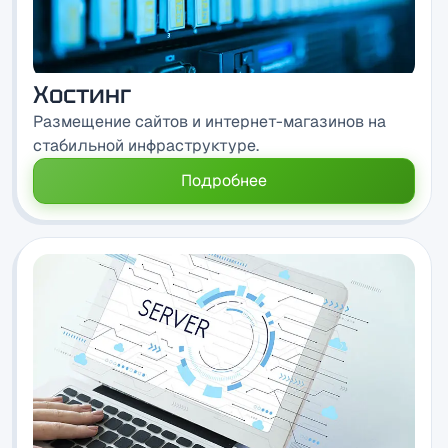
Хостинг
Размещение сайтов и интернет-магазинов на
стабильной инфраструктуре.
Подробнее