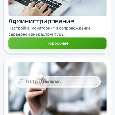
Администрирование
Настройка, мониторинг и сопровождение
серверной инфраструктуры.
Подробнее