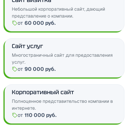
Сайт визитка
Небольшой корпоративный сайт, дающий
представление о компании.
от
60 000 руб.
Цена:
Сайт услуг
Многостраничный сайт для предоставления
услуг.
от
90 000 руб.
Цена:
Корпоративный сайт
Полноценное представительство компании в
интернете.
от
110 000 руб.
Цена: