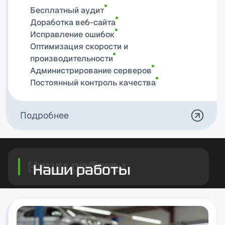
Бесплатный аудит
Доработка веб-сайта
Исправление ошибок
Оптимизация скорости и
производительности
Администрирование серверов
Постоянный контроль качества
Подробнее
Наши работы