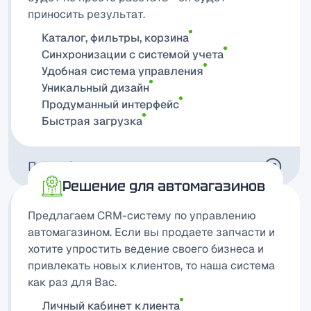
приносить результат.
Каталог, фильтры, корзина
Синхронизации с системой учета
Удобная система управления
Уникальный дизайн
Продуманный интерфейс
Быстрая загрузка
Подробнее
Решение для автомагазинов
Предлагаем CRM-систему по управлению
автомагазином. Если вы продаете запчасти и
хотите упростить ведение своего бизнеса и
привлекать новых клиентов, то наша система
как раз для Вас.
Личный кабинет клиента