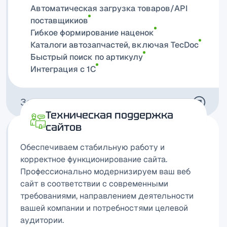
Автоматическая загрузка товаров/API
поставщикиов
Гибкое формирование наценок
Каталоги автозапчастей, включая TecDoc
Быстрый поиск по артикулу
Интеграция с 1C
Задать вопрос
Техническая поддержка
сайтов
Обеспечиваем стабильную работу и
корректное функционирование сайта.
Профессионально модернизируем ваш веб
сайт в соответствии с современными
требованиями, направлением деятельности
вашей компании и потребностями целевой
аудитории.