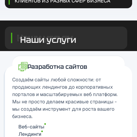
КЛИЕНТОВ ИЗ РАЗНЫХ СФЕР БИЗНЕСА
Наши услуги
Разработка сайтов
Создаём сайты любой сложности: от
продающих лендингов до корпоративных
порталов и масштабируемых веб платформ.
Мы не просто делаем красивые страницы -
мы создаём инструмент для роста вашего
бизнеса.
Веб-сайты
Лендинги