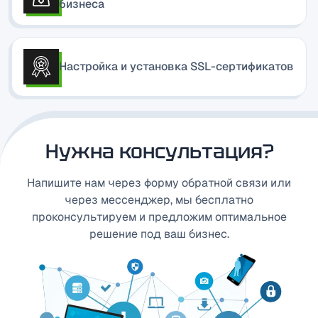
бизнеса
Настройка и установка SSL-сертификатов
Нужна консультация?
Напишите нам через форму обратной связи или
через мессенджер, мы бесплатно
проконсультируем и предложим оптимальное
решение под ваш бизнес.