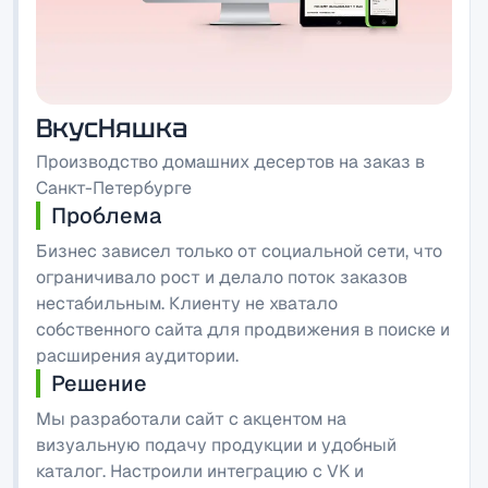
ВкусНяшка
Производство домашних десертов на заказ в
Санкт-Петербурге
Проблема
Бизнес зависел только от социальной сети, что
ограничивало рост и делало поток заказов
нестабильным. Клиенту не хватало
собственного сайта для продвижения в поиске и
расширения аудитории.
Решение
Мы разработали сайт с акцентом на
визуальную подачу продукции и удобный
каталог. Настроили интеграцию с VK и