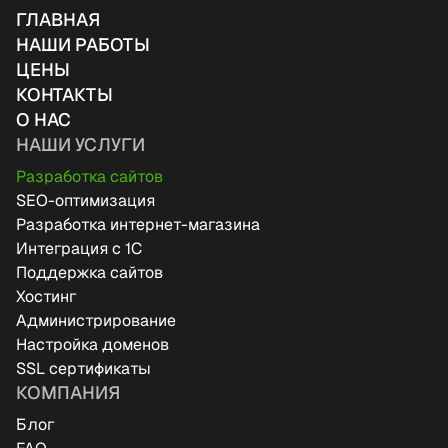
ГЛАВНАЯ
НАШИ РАБОТЫ
ЦЕНЫ
КОНТАКТЫ
О НАС
НАШИ УСЛУГИ
Разработка сайтов
SEO-оптимизация
Разработка интернет-магазина
Интеграция с 1C
Поддержка сайтов
Хостинг
Администрирование
Настройка доменов
SSL сертификаты
КОМПАНИЯ
Блог