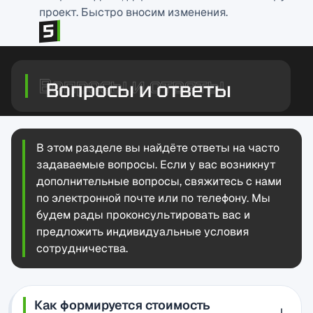
проект. Быстро вносим изменения.
Вопросы и ответы
В этом разделе вы найдёте ответы на часто
задаваемые вопросы. Если у вас возникнут
дополнительные вопросы, свяжитесь с нами
по электронной почте или по телефону. Мы
будем рады проконсультировать вас и
предложить индивидуальные условия
сотрудничества.
Как формируется стоимость