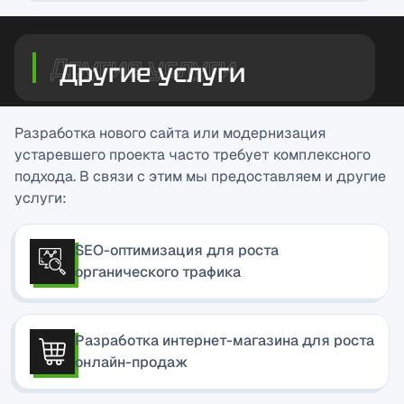
Другие услуги
Разработка нового сайта или модернизация
устаревшего проекта часто требует комплексного
подхода. В связи с этим мы предоставляем и другие
услуги:
SEO-оптимизация для роста
органического трафика
Разработка интернет-магазина для роста
онлайн-продаж