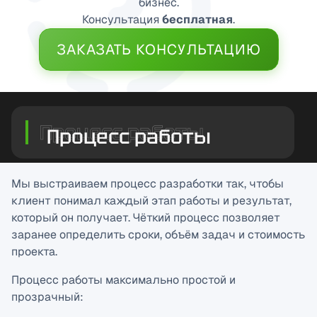
бизнес.
Консультация
бесплатная
.
ЗАКАЗАТЬ КОНСУЛЬТАЦИЮ
Процесс работы
Мы выстраиваем процесс разработки так, чтобы
клиент понимал каждый этап работы и результат,
который он получает. Чёткий процесс позволяет
заранее определить сроки, объём задач и стоимость
проекта.
Процесс работы максимально простой и
прозрачный: