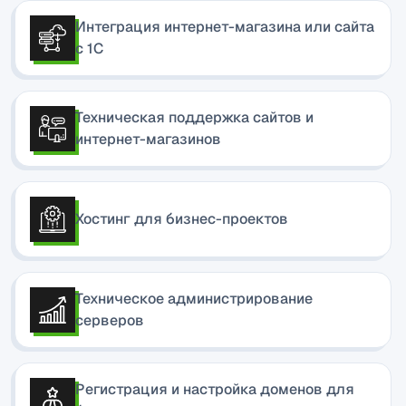
Интеграция интернет-магазина или сайта
с 1С
Техническая поддержка сайтов и
интернет-магазинов
Хостинг для бизнес-проектов
Техническое администрирование
серверов
Регистрация и настройка доменов для