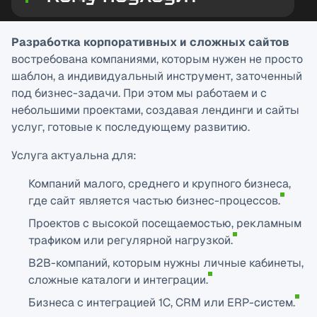
Разработка корпоративных и сложных сайтов
востребована компаниями, которым нужен не просто
шаблон, а индивидуальный инструмент, заточенный
под бизнес-задачи. При этом мы работаем и с
небольшими проектами, создавая лендинги и сайты
услуг, готовые к последующему развитию.
Услуга актуальна для:
Компаний малого, среднего и крупного бизнеса,
где сайт является частью бизнес-процессов.
Проектов с высокой посещаемостью, рекламным
трафиком или регулярной нагрузкой.
B2B-компаний, которым нужны личные кабинеты,
сложные каталоги и интеграции.
Бизнеса с интеграцией 1С, CRM или ERP-систем.