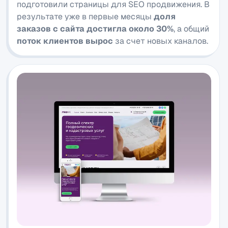
подготовили страницы для SEO продвижения. В
результате уже в первые месяцы
доля
заказов с сайта достигла около 30%
, а общий
поток клиентов вырос
за счет новых каналов.