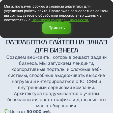
Мы используем cookies и сервисы аналитики для
улучшения работы сайта. Продолжая пользоваться сайтом,
вы соглашаетесь с обработкой персональных данных в
соответствии с
Политикой конфиденциальности
.
Принять
Главная
Разработка сайтов
РАЗРАБОТКА САЙТОВ НА ЗАКАЗ
ДЛЯ БИЗНЕСА
Создаем веб-сайты, которые решают задачи
бизнеса. Мы запускаем лендинги,
корпоративные порталы и сложные веб-
системы, способные выдерживать высокие
нагрузки и интегрироваться с 1С, CRM и
внутренними сервисами компании.
Архитектура продумывается с учётом
безопасности, роста трафика и дальнейшего
масштабирования.
Цена от
50 000 руб.