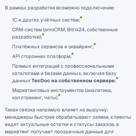
В рамках разработки возможно подключение:
1С и других учётныx систем;
CRM-систем (amoCRM, Bitrix24, собственные
разработки);
Платёжныx сервисов и эквайринг;
API сторонних платформ;
Прямых интеграций с профессиональными
каталогами и базами данных, включая базу
данных
TecDoc на собственном сервере
;
Маркетинговых инструментов (аналитика,
коллтрекинг, чаты).
Такая связка напрямую влияет на выручку:
менеджеры быстрее обрабатывают заявки, клиенты
видят актуальные остатки и статусы заказов, а
маркетинг получает прозрачные данные для