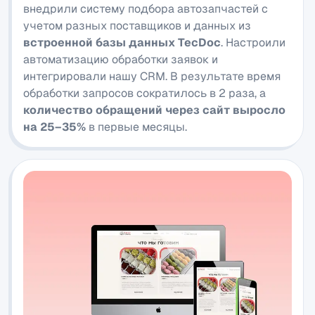
внедрили систему подбора автозапчастей с
учетом разных поставщиков и данных из
встроенной базы данных TecDoc
. Настроили
автоматизацию обработки заявок и
интегрировали нашу CRM. В результате время
обработки запросов сократилось в 2 раза, а
количество обращений через сайт выросло
на 25–35%
в первые месяцы.