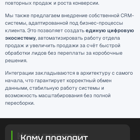
повторных продаж и роста конверсии.
Мы также предлагаем внедрение собственной CRM-
системы, адаптированной под бизнес-процессы
клиента. Это позволяет создать
единую цифровую
экосистему
, автоматизировать работу отдела
продаж и увеличить продажи за счёт быстрой
обработки лидов без переплаты за коробочные
решения.
Интеграции закладываются в архитектуру с самого
начала, что гарантирует корректный обмен
данными, стабильную работу системы и
возможность масштабирования без полной
пересборки.
Кому подходит