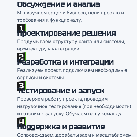
Обсуждение и анализ
Мы изучаем задачи бизнеса, цели проекта и
требования к функционалу.
Проектирование решения
Продумываем структуру сайта или системы,
архитектуру и интеграции.
Разработка и интеграции
Реализуем проект, подключаем необходимые
сервисы и системы.
Тестирование и запуск
Проверяем работу проекта, проводим
нагрузочное тестирование (при необходимости)
и готовим к запуску. Обучаем вашу команду.
Поддержка и развитие
Сопровождаем, дорабатываем и масштабируем