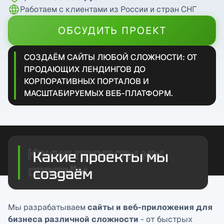
Работаем с клиентами из России и стран СНГ
ОБСУДИТЬ ПРОЕКТ
СОЗДАЁМ САЙТЫ ЛЮБОЙ СЛОЖНОСТИ: ОТ
ПРОДАЮЩИХ ЛЕНДИНГОВ ДО
КОРПОРАТИВНЫХ ПОРТАЛОВ И
МАСШТАБИРУЕМЫХ ВЕБ-ПЛАТФОРМ.
Какие проекты мы
создаём
Мы разрабатываем
сайты и веб-приложения для
бизнеса различной сложности
- от быстрых