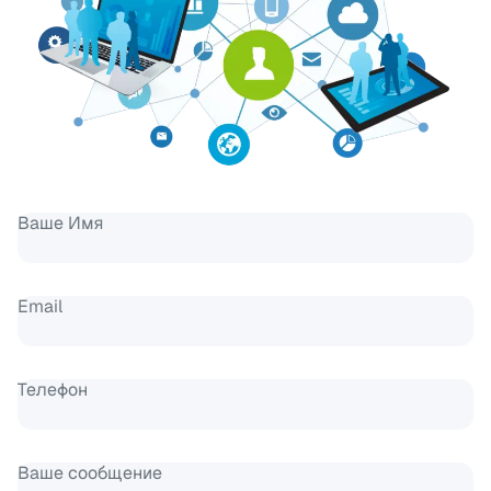
Ваше Имя
Email
Телефон
Ваше сообщение