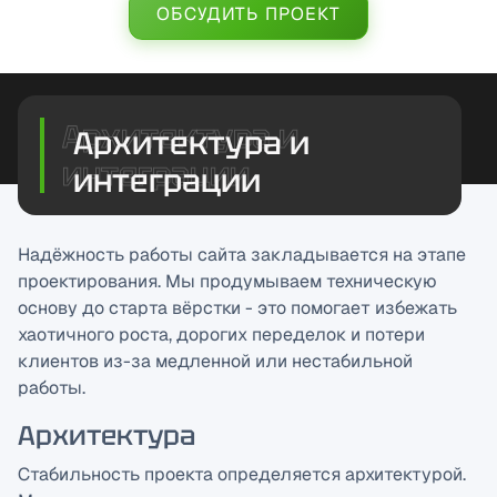
ОБСУДИТЬ ПРОЕКТ
Архитектура и
интеграции
Надёжность работы сайта закладывается на этапе
проектирования. Мы продумываем техническую
основу до старта вёрстки - это помогает избежать
хаотичного роста, дорогих переделок и потери
клиентов из-за медленной или нестабильной
работы.
Архитектура
Стабильность проекта определяется архитектурой.