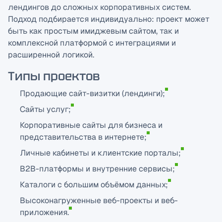
лендингов до сложных корпоративных систем.
Подход подбирается индивидуально: проект может
быть как простым имиджевым сайтом, так и
комплексной платформой с интеграциями и
расширенной логикой.
Типы проектов
Продающие сайт-визитки (лендинги);
Сайты услуг;
Корпоративные сайты для бизнеса и
представительства в интернете;
Личные кабинеты и клиентские порталы;
B2B-платформы и внутренние сервисы;
Каталоги с большим объёмом данных;
Высоконагруженные веб-проекты и веб-
приложения.