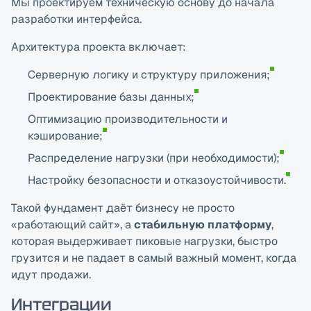
Мы проектируем техническую основу до начала
разработки интерфейса.
Архитектура проекта включает:
Серверную логику и структуру приложения;
Проектирование базы данных;
Оптимизацию производительности и
кэширование;
Распределение нагрузки (при необходимости);
Настройку безопасности и отказоустойчивости.
Такой фундамент даёт бизнесу не просто
«работающий сайт», а
стабильную платформу
,
которая выдерживает пиковые нагрузки, быстро
грузится и не падает в самый важный момент, когда
идут продажи.
Интеграции