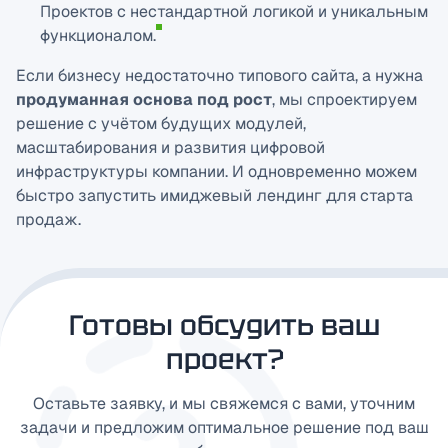
Проектов с нестандартной логикой и уникальным
функционалом.
Если бизнесу недостаточно типового сайта, а нужна
продуманная основа под рост
, мы спроектируем
решение с учётом будущих модулей,
масштабирования и развития цифровой
инфраструктуры компании. И одновременно можем
быстро запустить имиджевый лендинг для старта
продаж.
Готовы обсудить ваш
проект?
Оставьте заявку, и мы свяжемся с вами, уточним
задачи и предложим оптимальное решение под ваш