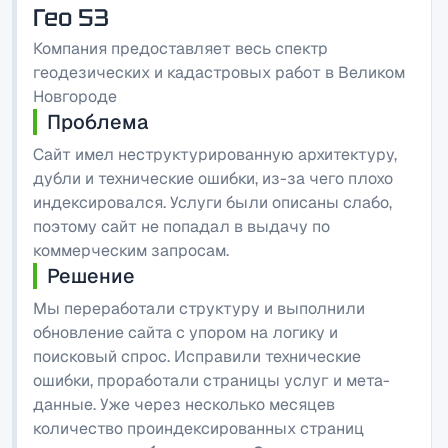
Гео 53
Компания предоставляет весь спектр
геодезических и кадастровых работ в Великом
Новгороде
Проблема
Сайт имел неструктурированную архитектуру,
дубли и технические ошибки, из-за чего плохо
индексировался. Услуги были описаны слабо,
поэтому сайт не попадал в выдачу по
коммерческим запросам.
Решение
Мы переработали структуру и выполнили
обновление сайта с упором на логику и
поисковый спрос. Исправили технические
ошибки, проработали страницы услуг и мета-
данные. Уже через несколько месяцев
количество проиндексированных страниц