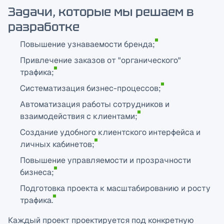
Задачи, которые мы решаем в
разработке
Повышение узнаваемости бренда;
Привлечение заказов от "органического"
трафика;
Систематизация бизнес-процессов;
Автоматизация работы сотрудников и
взаимодействия с клиентами;
Создание удобного клиентского интерфейса и
личных кабинетов;
Повышение управляемости и прозрачности
бизнеса;
Подготовка проекта к масштабированию и росту
трафика.
Каждый проект проектируется под конкретную