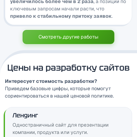
увеличилось более чем в 2 раза
, а позиции по
ключевым запросам начали расти, что
привело к стабильному притоку заявок
.
Смотреть другие работы
Цены на разработку сайтов
Интересует стоимость разработки?
Приведем базовые цифры, которые помогут
сориентироваться в нашей ценовой политике.
Лендинг
Одностраничный сайт для презентации
компании, продукта или услуги.