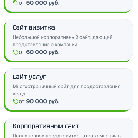
от
50 000 руб.
Цена:
Сайт визитка
Небольшой корпоративный сайт, дающий
представление о компании.
от
60 000 руб.
Цена:
Сайт услуг
Многостраничный сайт для предоставления
услуг.
от
90 000 руб.
Цена:
Корпоративный сайт
Полноценное представительство компании в