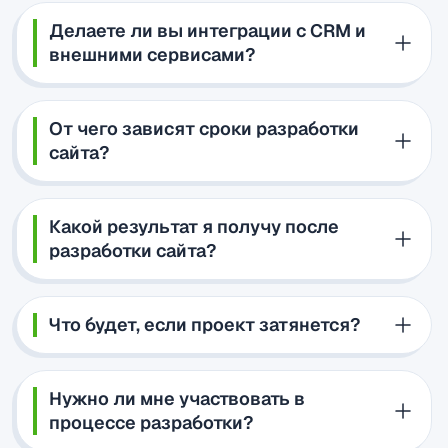
Делаете ли вы интеграции с CRM и
внешними сервисами?
От чего зависят сроки разработки
сайта?
Какой результат я получу после
разработки сайта?
Что будет, если проект затянется?
Нужно ли мне участвовать в
процессе разработки?