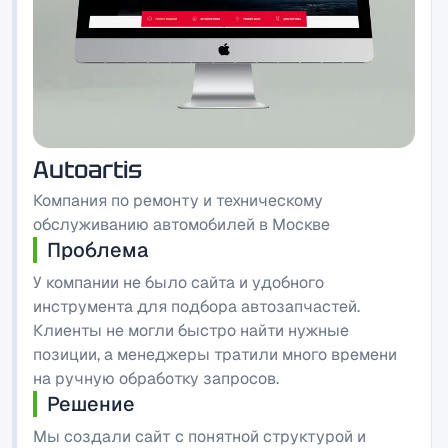
Autoartis
Компания по ремонту и техническому
обслуживанию автомобилей в Москве
Проблема
У компании не было сайта и удобного
инструмента для подбора автозапчастей.
Клиенты не могли быстро найти нужные
позиции, а менеджеры тратили много времени
на ручную обработку запросов.
Решение
Мы создали сайт с понятной структурой и