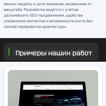
бизнес-модель и цели компании, независимо от
масштаба. Разработка ведётся с учётом
дальнейшего SEO-продвижения, удобства
управления контентом и возможности роста без
полной переработки архитектуры.
Примеры наших работ