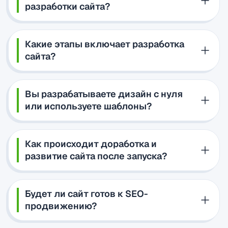
разработки сайта?
Какие этапы включает разработка
сайта?
Вы разрабатываете дизайн с нуля
или используете шаблоны?
Как происходит доработка и
развитие сайта после запуска?
Будет ли сайт готов к SEO-
продвижению?