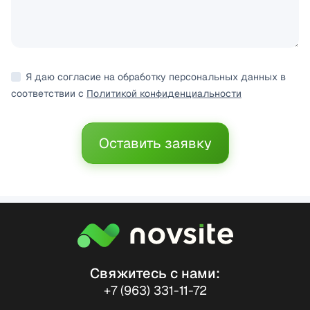
Я даю согласие на обработку персональных данных в
соответствии с
Политикой конфиденциальности
Оставить заявку
Свяжитесь с нами:
+7 (963) 331-11-72