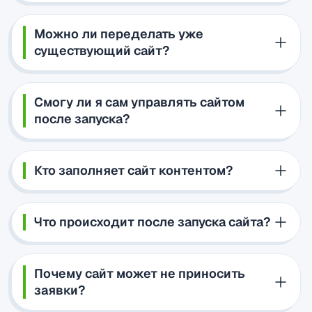
Можно ли переделать уже
существующий сайт?
Смогу ли я сам управлять сайтом
после запуска?
Кто заполняет сайт контентом?
Что происходит после запуска сайта?
Почему сайт может не приносить
заявки?