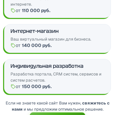
интернете.
от
110 000 руб.
Цена:
Интернет-магазин
Ваш виртуальный магазин для бизнеса.
от
140 000 руб.
Цена:
Индивидульная разработка
Разработка портала, CRM систем, сервисов и
систем расчетов.
от
150 000 руб.
Цена:
Если не знаете какой сайт Вам нужен,
свяжитесь с
нами
и мы предложим оптимальное решение.