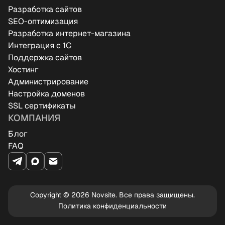
Разработка сайтов
SEO-оптимизация
Разработка интернет-магазина
Интеграция с 1C
Поддержка сайтов
Хостинг
Администрирование
Настройка доменов
SSL сертификаты
КОМПАНИЯ
Блог
FAQ
Copyright © 2026 Novsite. Все права защищены.
Политика конфиденциальности