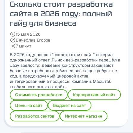
Сколько стоит разработка
сайта в 2026 году: полный
гайд для бизнеса
15 мая 2026
Дата публикации:
Вячеслав Егоров
Автор:
7 минут
Время чтения:
В 2026 году вопрос "сколько стоит сайт" потерял
однозначный ответ. Рынок веб-разработки перешёл в
фазу зрелости: дешёвые конструкторы закрывают
базовые потребности, а бизнес всё чаще требует не
код, а предсказуемый цифровой актив,
интегрированный в процессы компании. Масштаб
глобального рынка задаёт...
Стоимость разработки
Корпоративный сайт
Цены на сайт
Бюджет на сайт
Разработка сайтов
Интернет магазин